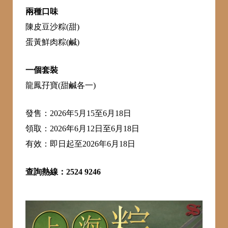
兩種口味
陳皮豆沙粽(甜)
蛋黃鮮肉粽(鹹)
一個套裝
龍鳳孖寶(甜鹹各一)
發售：2026年5月15至6月18日
領取：2026年6月12日至6月18日
有效：即日起至2026年6月18日
查詢熱線：2524 9246