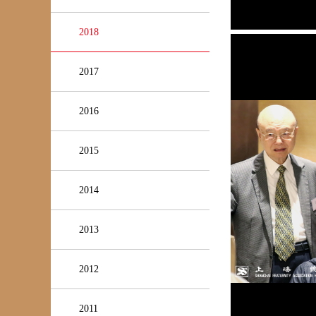
2018
2017
2016
2015
2014
2013
2012
2011