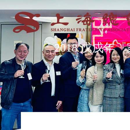
2018 戊戍