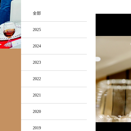
全部
2025
2024
2023
2022
2021
2020
2019