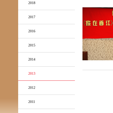
2018
2017
2016
2015
2014
2013
2012
2011