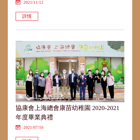
2021/11/12
詳情
協康會上海總會康苗幼稚園 2020-2021
年度畢業典禮
2021/07/10