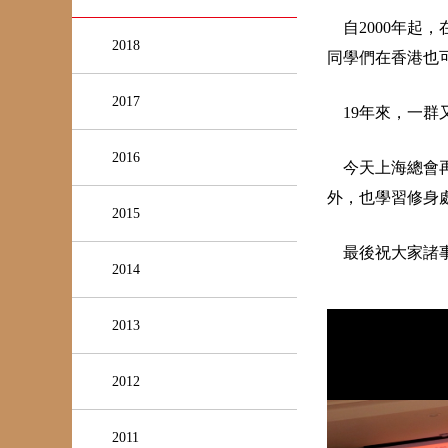
自2000年起
2018
同學們在香港也
2017
19年來，一群
2016
今天上海總會再
外，也學習修身
2015
最後祝大家諸事
2014
2013
2012
2011