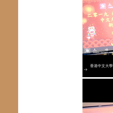
香港中文大學