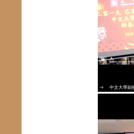
中文大學副