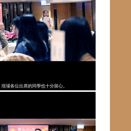
現場各位出席的同學也十分留心。