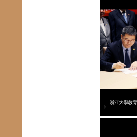
浙江大學教