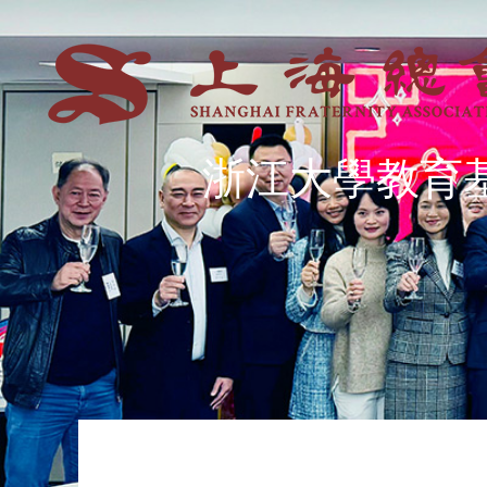
浙江大學教育