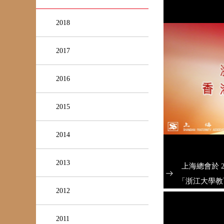
2018
2017
2016
2015
2014
2013
上海總會於 2
「浙江大學教
2012
2011