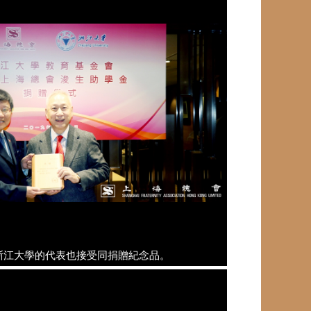
浙江大學的代表也接受同捐贈紀念品。