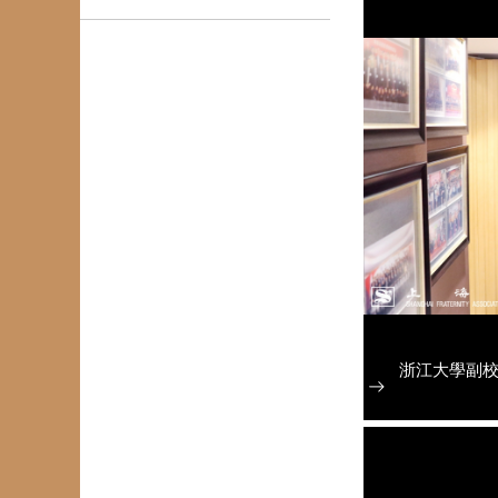
浙江大學副