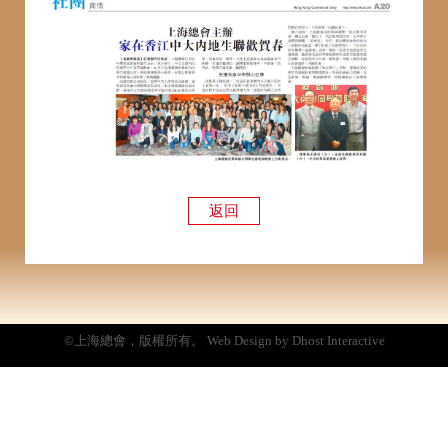
返回
©上海總會，版權所有。 Web Design by Dhost Interactive