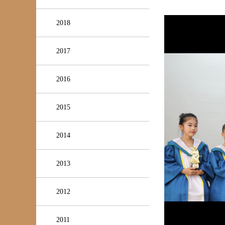
2018
2017
2016
2015
2014
2013
2012
2011