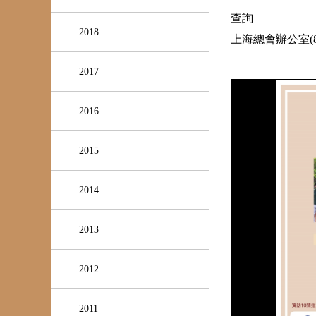
查詢
2018
上海總會辦公室(852
2017
2016
2015
2014
2013
2012
2011