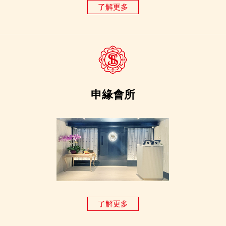
了解更多
申緣會所
了解更多